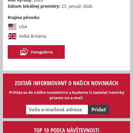
Dátum lokálnej premiéry:
23. január 2026
Krajina pôvodu:
USA
Veľká Británia
Fotogaléria
ZOSTAŇ INFORMOVANÝ O NAŠICH NOVINKÁCH
Prihlás sa do nášho newslettra a budeme ti zasielať novinky
priamo na e-mail.
TOP 10 PODĽA NÁVŠTEVNOSTI